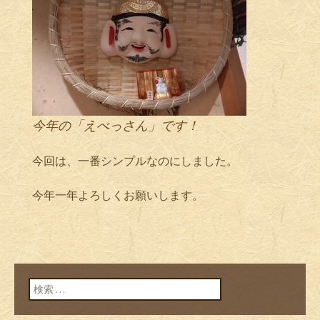
今年の「えべっさん」です！
今回は、一番シンプルなのにしました。
今年一年よろしくお願いします。
検索: