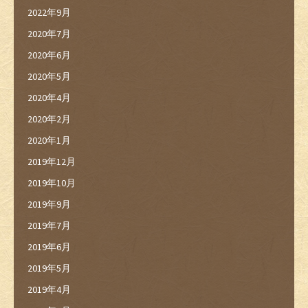
2022年9月
2020年7月
2020年6月
2020年5月
2020年4月
2020年2月
2020年1月
2019年12月
2019年10月
2019年9月
2019年7月
2019年6月
2019年5月
2019年4月