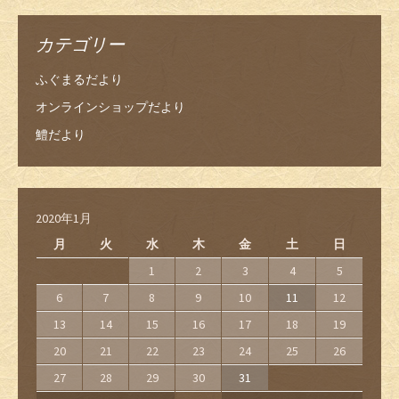
カテゴリー
ふぐまるだより
オンラインショップだより
鱧だより
2020年1月
月
火
水
木
金
土
日
1
2
3
4
5
6
7
8
9
10
11
12
13
14
15
16
17
18
19
20
21
22
23
24
25
26
27
28
29
30
31