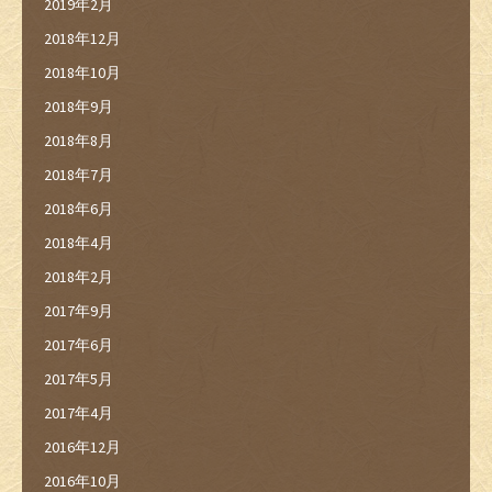
2019年2月
2018年12月
2018年10月
2018年9月
2018年8月
2018年7月
2018年6月
2018年4月
2018年2月
2017年9月
2017年6月
2017年5月
2017年4月
2016年12月
2016年10月