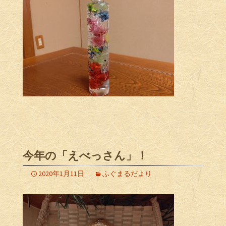
今年の「えべっさん」！
2020年1月11日
ふぐまるだより