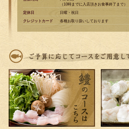
（10時までに入店頂きお食事終了まで）
定休日
日曜・祝日
クレジットカード
各種お取り扱いしております