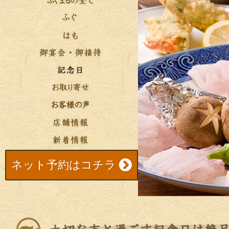
ネット予約はコチラ